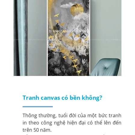
Tranh canvas
có bền không?
Thông thường, tuổi đời của một bức tranh
in theo công nghệ hiện đại có thể lên đến
trên 50 năm.