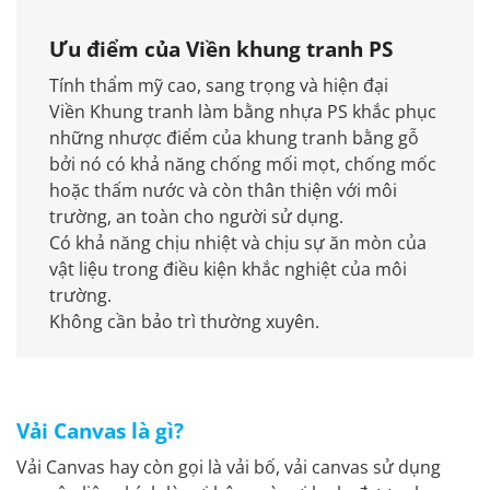
Ưu điểm của Viền khung tranh PS
Tính thẩm mỹ cao, sang trọng và hiện đại
Viền Khung tranh làm bằng nhựa PS khắc phục
những nhược điểm của khung tranh bằng gỗ
bởi nó có khả năng chống mối mọt, chống mốc
hoặc thấm nước và còn thân thiện với môi
trường, an toàn cho người sử dụng.
Có khả năng chịu nhiệt và chịu sự ăn mòn của
vật liệu trong điều kiện khắc nghiệt của môi
trường.
Không cần bảo trì thường xuyên.
Vải Canvas là gì?
Vải Canvas hay còn gọi là vải bố, vải canvas sử dụng