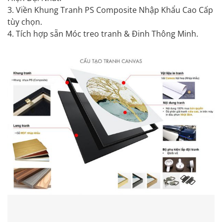
3. Viền Khung Tranh PS
Composite
Nhập Khẩu Cao Cấp
tùy chọn.
4. Tích hợp sẵn Móc treo tranh & Đinh Thông Minh.