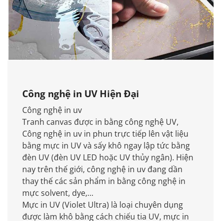
Công nghệ in UV Hiện Đại
Công nghệ in uv
Tranh canvas được in bằng công nghệ UV,
Công nghệ in uv in phun trực tiếp lên vật liệu
bằng mực in UV và sấy khô ngay lập tức bằng
đèn UV (đèn UV LED hoặc UV thủy ngân). Hiện
nay trên thế giới, công nghệ in uv đang dần
thay thế các sản phẩm in bằng công nghệ in
mực solvent, dye,…
Mực in UV (Violet Ultra) là loại chuyên dụng
được làm khô bằng cách chiếu tia UV, mực in