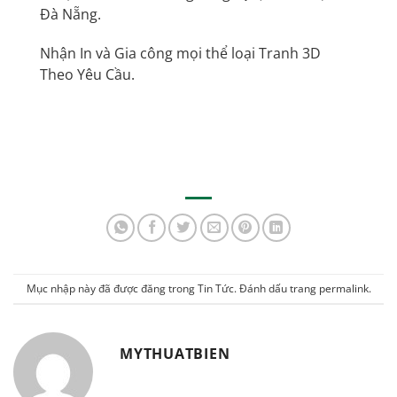
Đà Nẵng.
Nhận In và Gia công mọi thể loại Tranh 3D
Theo Yêu Cầu.
Mục nhập này đã được đăng trong
Tin Tức
. Đánh dấu trang
permalink
.
MYTHUATBIEN