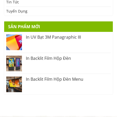
Tin Tức
Tuyển Dụng
SẢN PHẨM MỚI
In UV Bạt 3M Panagraphic III
In Backlit Film Hộp Đèn
In Backlit Film Hộp Đèn Menu