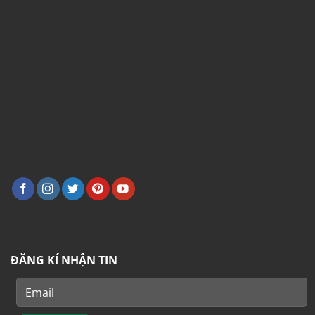
ĐĂNG KÍ NHẬN TIN