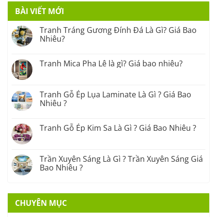
BÀI VIẾT MỚI
Tranh Tráng Gương Đính Đá Là Gì? Giá Bao
Nhiêu?
Tranh Mica Pha Lê là gì? Giá bao nhiêu?
Tranh Gỗ Ép Lụa Laminate Là Gì ? Giá Bao
Nhiêu ?
Tranh Gỗ Ép Kim Sa Là Gì ? Giá Bao Nhiêu ?
Trần Xuyên Sáng Là Gì ? Trần Xuyên Sáng Giá
Bao Nhiêu ?
CHUYÊN MỤC