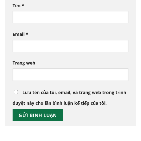
Tên
*
Email
*
Trang web
Lưu tên của tôi, email, và trang web trong trình
duyệt này cho lần bình luận kế tiếp của tôi.