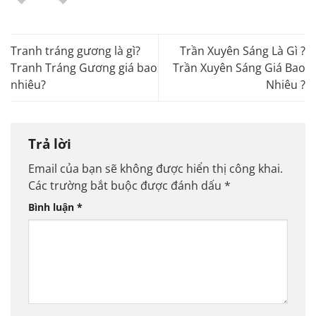
Tranh tráng gương là gì?
Trần Xuyên Sáng Là Gì ?
Tranh Tráng Gương giá bao
Trần Xuyên Sáng Giá Bao
nhiêu?
Nhiêu ?
Trả lời
Email của bạn sẽ không được hiển thị công khai.
Các trường bắt buộc được đánh dấu
*
Bình luận
*