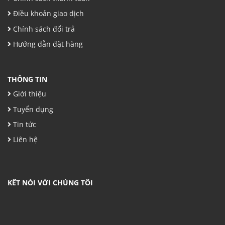
Điều khoản giao dịch
Chính sách đổi trả
Hướng dẫn đặt hàng
THÔNG TIN
Giới thiệu
Tuyển dụng
Tin tức
Liên hệ
KẾT NÓI VỚI CHÚNG TÔI